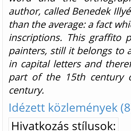
author, called Benedek Illy
than the average: a fact whic
inscriptions. This graffito
painters, still it belongs to 
in capital letters and ther
part of the 15th century 
century.
Idézett közlemények (8
Hivatkozás stílusok: