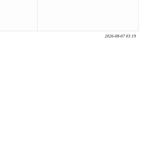
2026-08-07 03:19