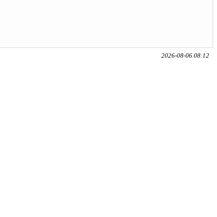
2026-08-06 08:12