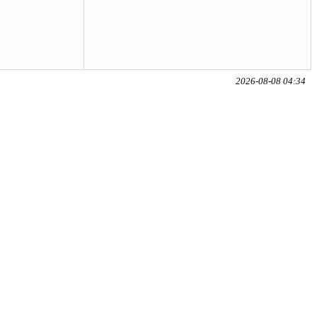
2026-08-08 04:34