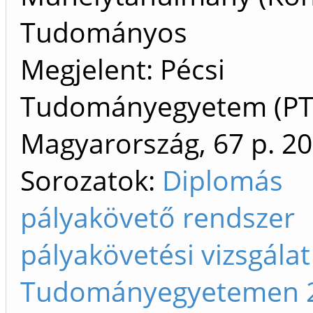
Tudományos
Megjelent: Pécsi
Tudományegyetem (PTE
Magyarország, 67 p.
20
Sorozatok:
Diplomás
pályakövető rendszer
pályakövetési vizsgálat
Tudományegyetemen 