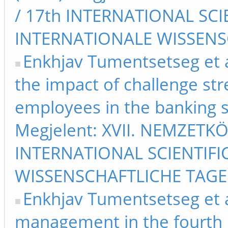
/ 17th INTERNATIONAL SCIE
INTERNATIONALE WISSENSC
Enkhjav Tumentsetseg et a
the impact of challenge s
employees in the banking s
Megjelent: XVII. NEMZET
INTERNATIONAL SCIENTIFIC
WISSENSCHAFTLICHE TAGE 
Enkhjav Tumentsetseg et al
management in the fourth i