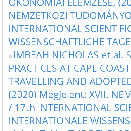
ÖKONÓMIAI ELEMZÉSE. (2020
NEMZETKÖZI TUDOMÁNYOS
INTERNATIONAL SCIENTIFIC
WISSENSCHAFTLICHE TAGE 
IMBEAH NICHOLAS et al. 
PRACTICES AT CAPE COAST
TRAVELLING AND ADOPTED
(2020) Megjelent: XVII.
/ 17th INTERNATIONAL SCIE
INTERNATIONALE WISSENSC