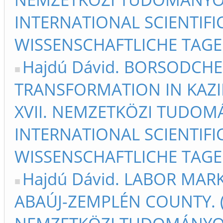
INTERNATIONAL SCIENTIFIC
WISSENSCHAFTLICHE TAGE 
Hajdú Dávid. BORSODCHE
TRANSFORMATION IN KAZIN
XVII. NEMZETKÖZI TUDOM
INTERNATIONAL SCIENTIFIC
WISSENSCHAFTLICHE TAGE 
Hajdú Dávid. LABOR MAR
ABAÚJ-ZEMPLÉN COUNTY. (2