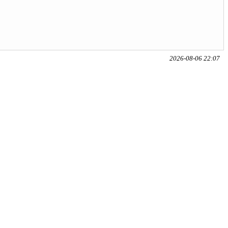
2026-08-06 22:07