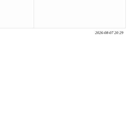
2026-08-07 20:29