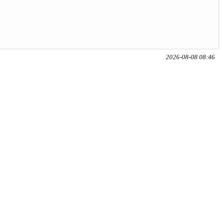
2026-08-08 08:46