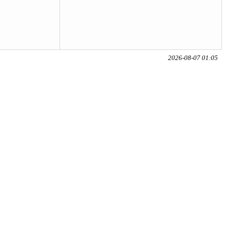
2026-08-07 01:05