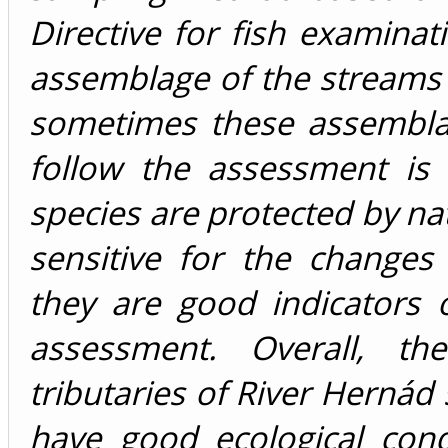
Directive for fish examinat
assemblage of the streams 
sometimes these assemblag
follow the assessment is 
species are protected by na
sensitive for the changes
they are good indicators 
assessment. Overall, th
tributaries of River Hernád
have good ecological con