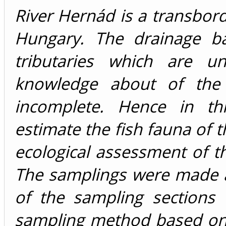
River Hernád is a transbor
Hungary. The drainage ba
tributaries which are u
knowledge about of the 
incomplete. Hence in th
estimate the fish fauna of
ecological assessment of th
The samplings were made 
of the sampling section
sampling method based on