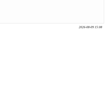
2026-08-09 15:08