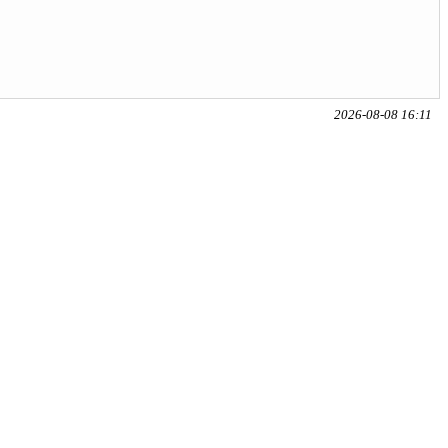
2026-08-08 16:11