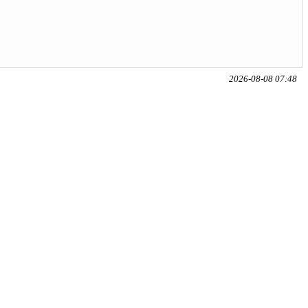
2026-08-08 07:48