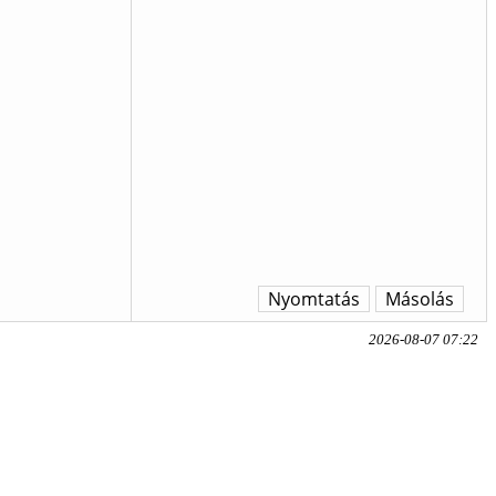
Nyomtatás
Másolás
2026-08-07 07:22