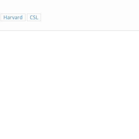
Harvard
CSL