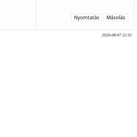
Nyomtatás
Másolás
2026-08-07 22:01