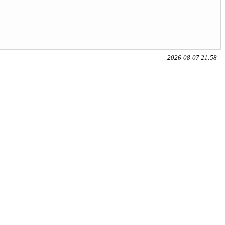
2026-08-07 21:58