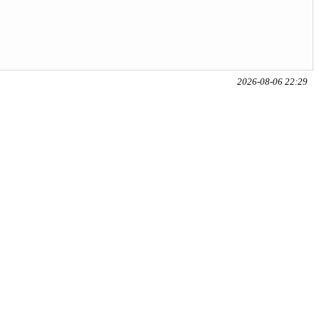
2026-08-06 22:29