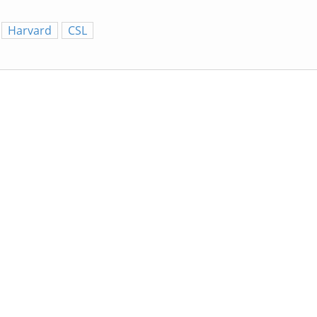
Harvard
CSL