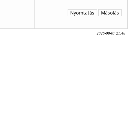
Nyomtatás
Másolás
2026-08-07 21:48