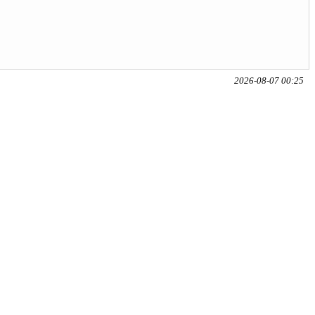
2026-08-07 00:25