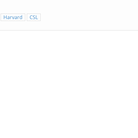
Harvard
CSL