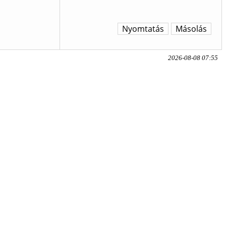
Nyomtatás
Másolás
2026-08-08 07:55