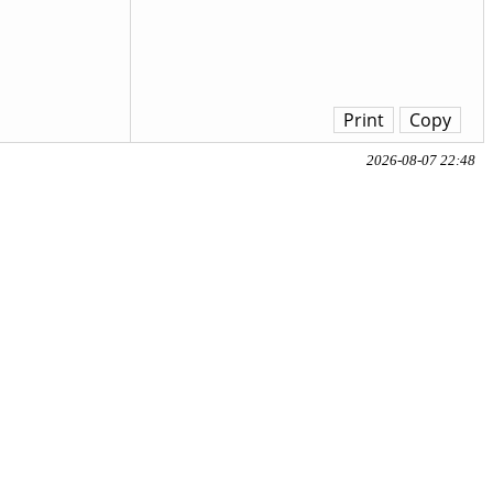
Print
Copy
2026-08-07 22:48