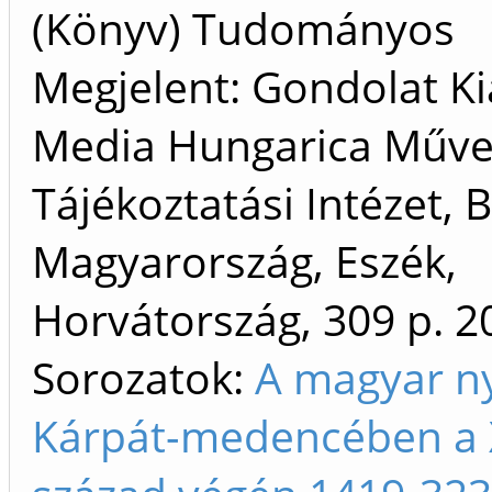
(Könyv) Tudományos
Megjelent: Gondolat Ki
Media Hungarica Műve
Tájékoztatási Intézet, 
Magyarország, Eszék,
Horvátország, 309 p.
2
Sorozatok:
A magyar ny
Kárpát-medencében a 