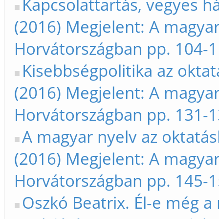
Kapcsolattartás, vegyes h
(2016) Megjelent: A magyar
Horvátországban pp. 104-
Kisebbségpolitika az okta
(2016) Megjelent: A magyar
Horvátországban pp. 131-
A magyar nyelv az oktatás
(2016) Megjelent: A magyar
Horvátországban pp. 145-
Oszkó Beatrix. Él-e még a 