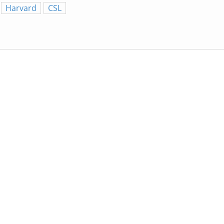
Harvard
CSL