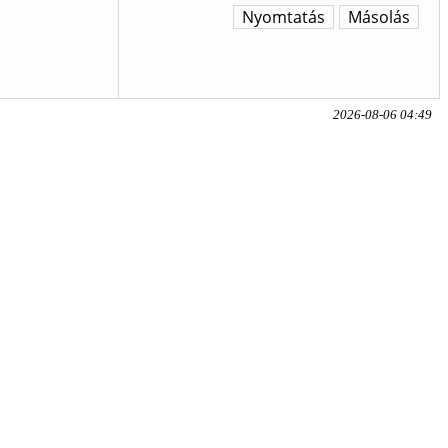
Nyomtatás
Másolás
2026-08-06 04:49