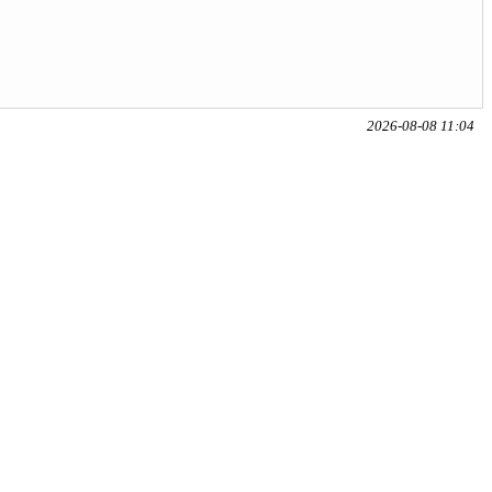
2026-08-08 11:04