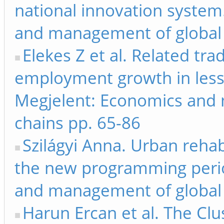
national innovation system
and management of global 
Elekes Z et al. Related tra
employment growth in less
Megjelent: Economics and 
chains pp. 65-86
Szilágyi Anna. Urban rehab
the new programming perio
and management of global 
Harun Ercan et al. The Clu