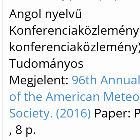
Angol nyelvű
Konferenciaközlemény
konferenciaközlemény
Tudományos
Megjelent:
96th Annua
of the American Meteo
Society. (2016)
Paper: 
, 8 p.