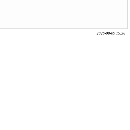
2026-08-09 15:36