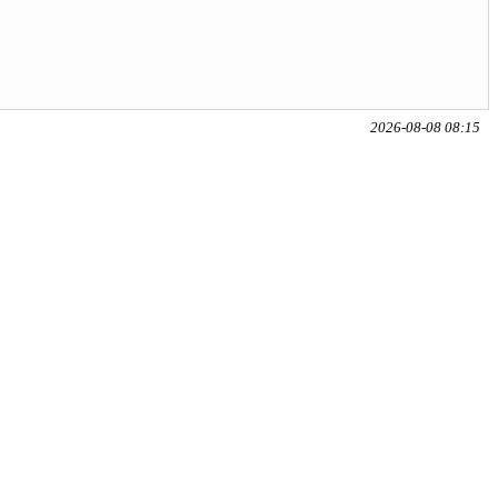
2026-08-08 08:15