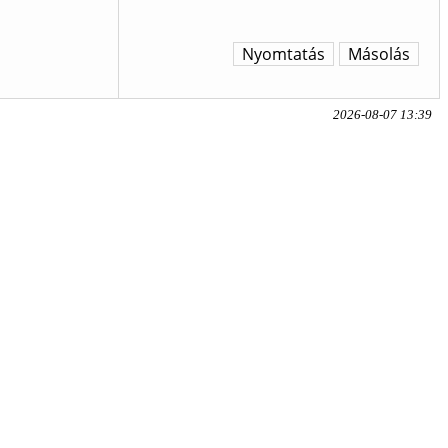
Nyomtatás
Másolás
2026-08-07 13:39