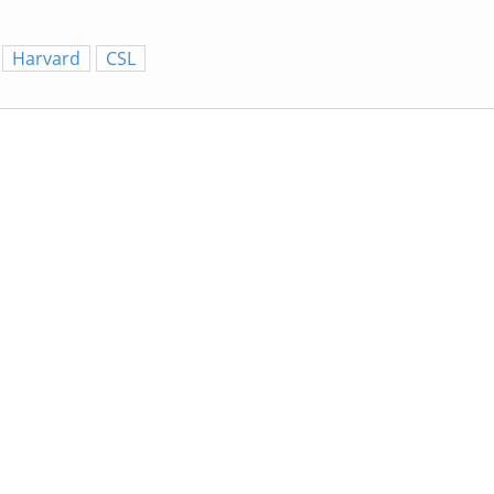
Harvard
CSL