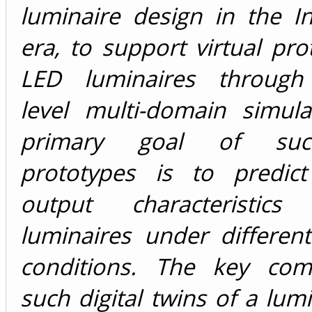
luminaire design in the I
era, to support virtual pro
LED luminaires through 
level multi-domain simula
primary goal of such
prototypes is to predict
output characteristi
luminaires under differen
conditions. The key com
such digital twins of a lumi