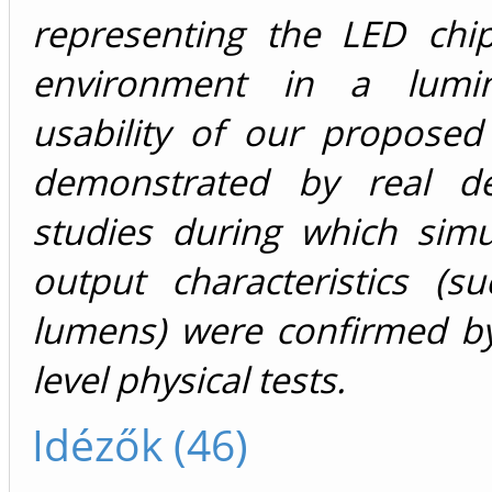
representing the LED chip
environment in a lumin
usability of our proposed
demonstrated by real de
studies during which simu
output characteristics (s
lumens) were confirmed by
level physical tests.
Idézők (46)