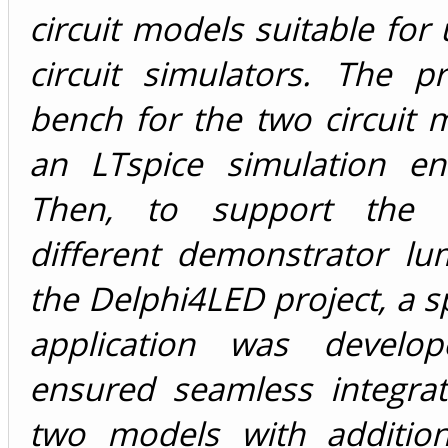
circuit models suitable for 
circuit simulators. The p
bench for the two circuit
an LTspice simulation en
Then, to support the 
different demonstrator lu
the Delphi4LED project, a 
application was develop
ensured seamless integrat
two models with additio