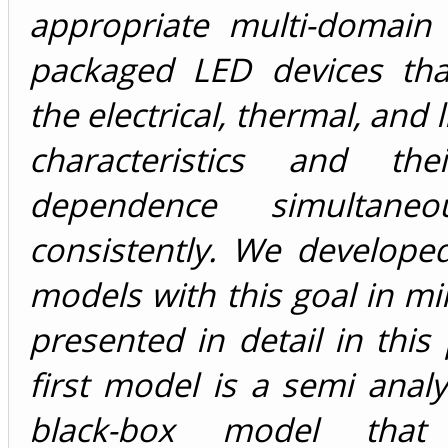
appropriate multi-domain
packaged LED devices tha
the electrical, thermal, and 
characteristics and the
dependence simultane
consistently. We develope
models with this goal in mi
presented in detail in this
first model is a semi analyt
black-box model tha