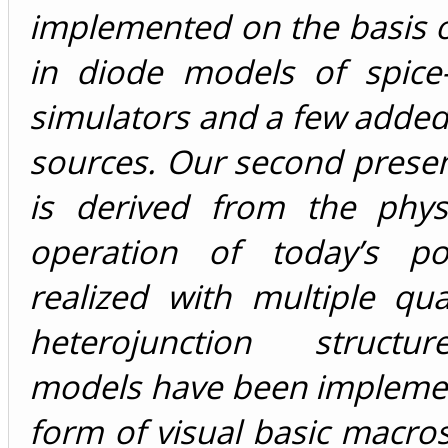
implemented on the basis of
in diode models of spice-l
simulators and a few added
sources. Our second prese
is derived from the phys
operation of today’s p
realized with multiple qu
heterojunction structu
models have been implemen
form of visual basic macros