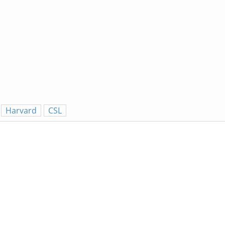
Harvard
CSL