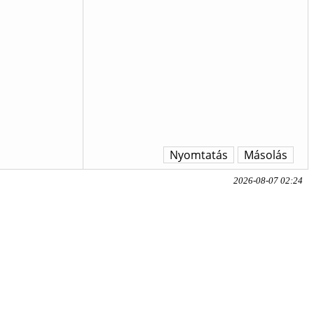
Nyomtatás
Másolás
2026-08-07 02:24