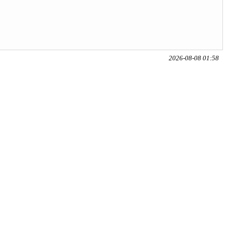
2026-08-08 01:58