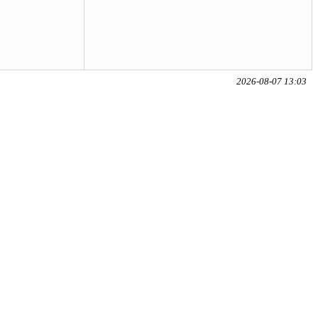
2026-08-07 13:03