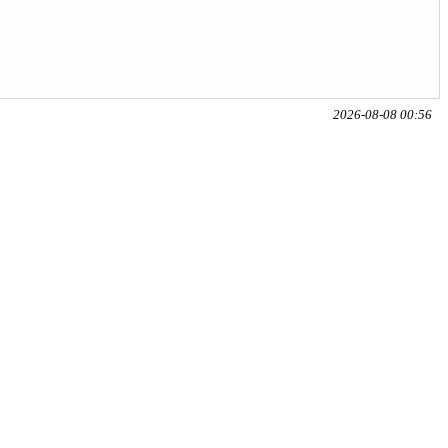
2026-08-08 00:56