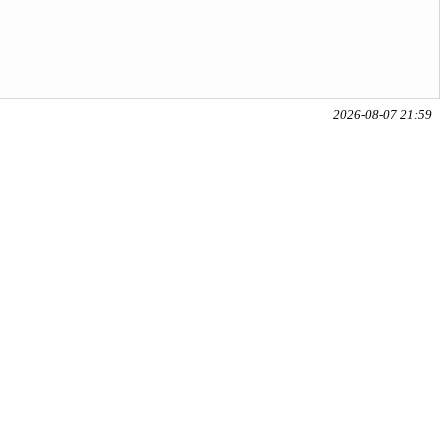
2026-08-07 21:59