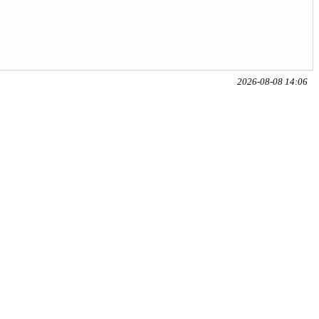
2026-08-08 14:06