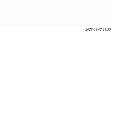
2026-08-07 21:55