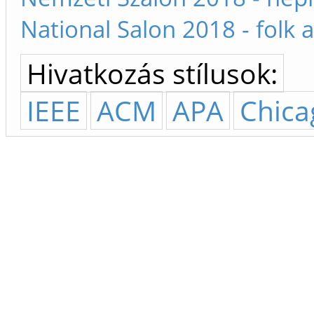
National Salon 2018 - folk a
Hivatkozás stílusok:
IEEE
ACM
APA
Chica