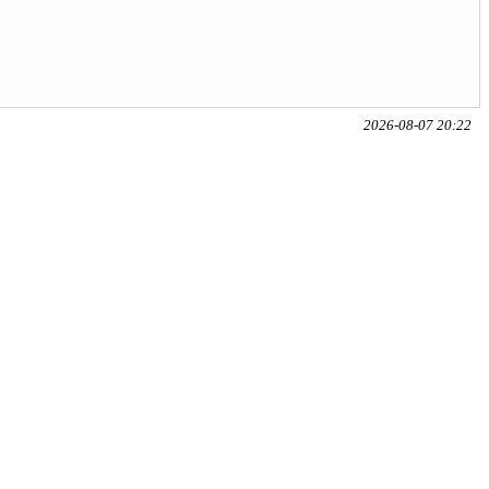
2026-08-07 20:22