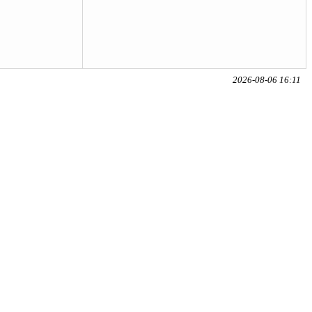
2026-08-06 16:11