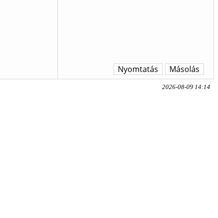
Nyomtatás
Másolás
2026-08-09 14:14