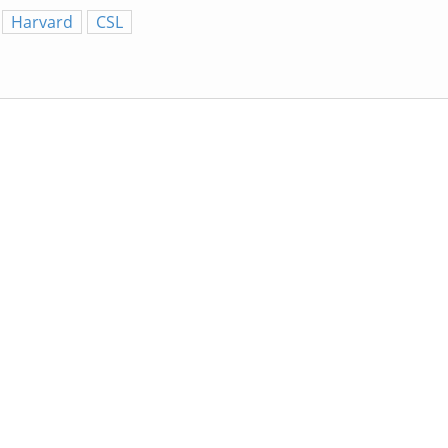
Harvard
CSL