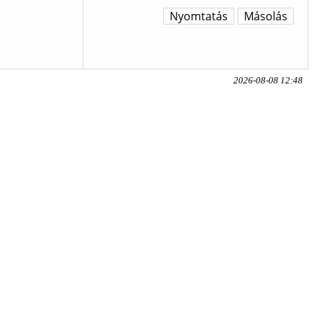
Nyomtatás
Másolás
2026-08-08 12:48