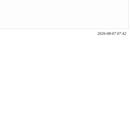
2026-08-07 07:42