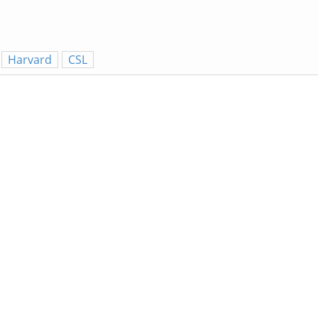
Harvard
CSL