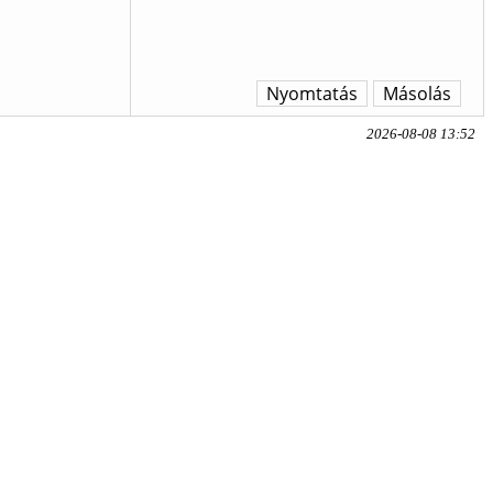
Nyomtatás
Másolás
2026-08-08 13:52