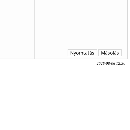
Nyomtatás
Másolás
2026-08-06 12:30