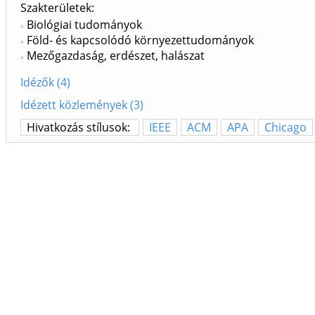
Szakterületek:
Biológiai tudományok
Föld- és kapcsolódó környezettudományok
Mezőgazdaság, erdészet, halászat
Idézők (4)
Idézett közlemények (3)
Hivatkozás stílusok:
IEEE
ACM
APA
Chicago