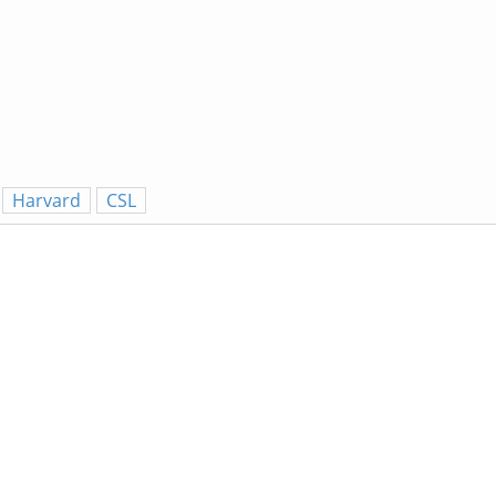
Harvard
CSL