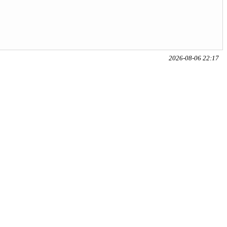
2026-08-06 22:17