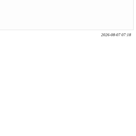
2026-08-07 07:18