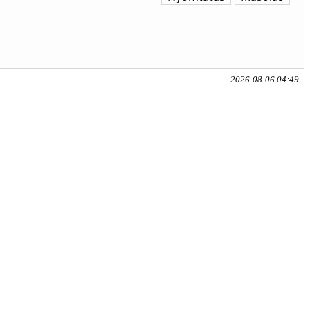
2026-08-06 04:49