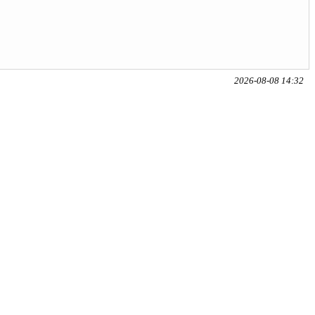
2026-08-08 14:32